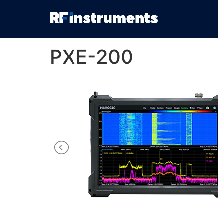
PXE-200