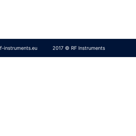
f-instruments.eu
2017 © RF Instruments