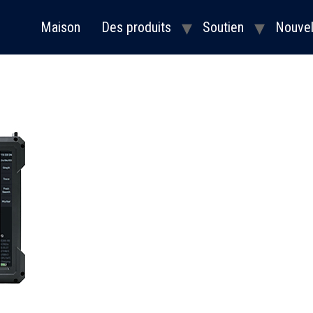
Maison
Des produits
Soutien
Nouvel